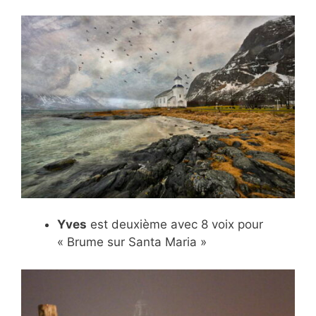
Yves
est deuxième avec 8 voix pour
« Brume sur Santa Maria »