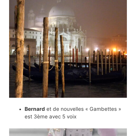
Bernard
et de nouvelles « Gambettes »
est 3ème avec 5 voix