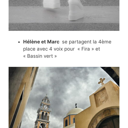
Hélène et Marc
se partagent la 4ème
place avec 4 voix pour « Fira » et
« Bassin vert »