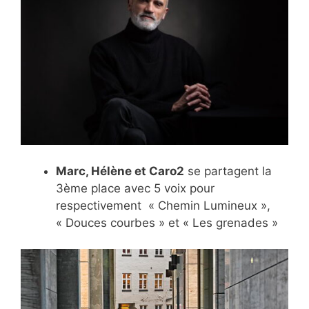
Marc, Hélène et Caro2
se partagent la
3ème place avec 5 voix pour
respectivement « Chemin Lumineux »,
« Douces courbes » et « Les grenades »