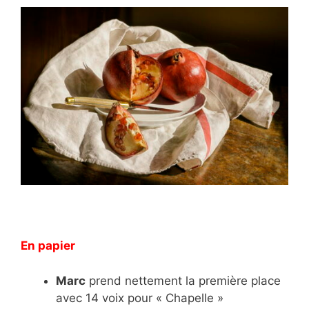
En papier
Marc
prend nettement la première place
avec 14 voix pour « Chapelle »