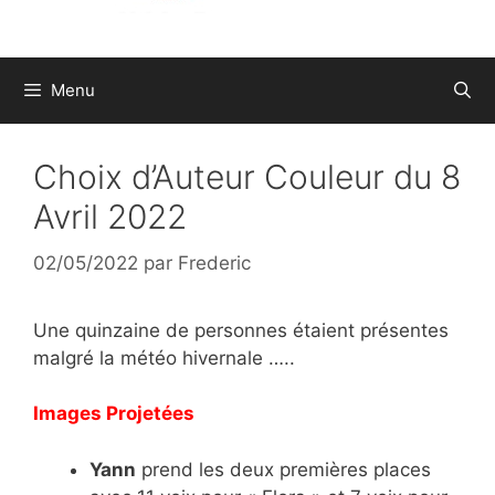
Menu
Choix d’Auteur Couleur du 8
Avril 2022
02/05/2022
par
Frederic
Une quinzaine de personnes étaient présentes
malgré la météo hivernale …..
Images Projetées
Yann
prend les deux premières places