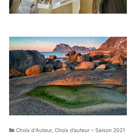
Catégories
Choix d'Auteur
,
Choix d’auteur – Saison 2021