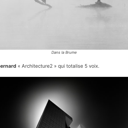
Dans la Brume
ernard
« Architecture2 » qui totalise 5 voix.