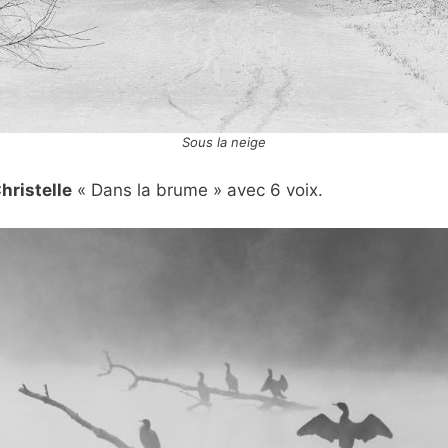
Sous la neige
hristelle
« Dans la brume » avec 6 voix.