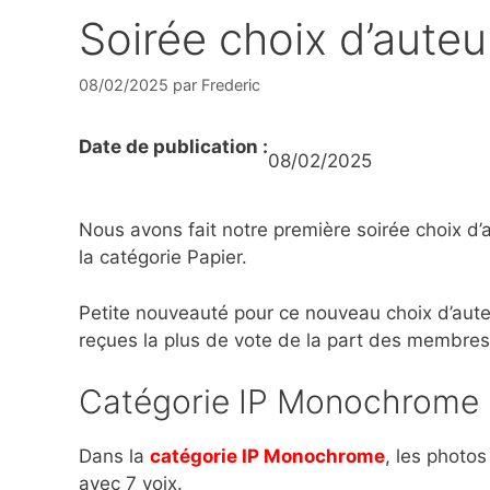
Soirée choix d’aut
08/02/2025
par
Frederic
Date de publication
:
08/02/2025
Nous avons fait notre première soirée choix d’
la catégorie Papier.
Petite nouveauté pour ce nouveau choix d’aute
reçues la plus de vote de la part des membres
Catégorie IP Monochrome
Dans la
catégorie IP Monochrome
, les photos
avec 7 voix.