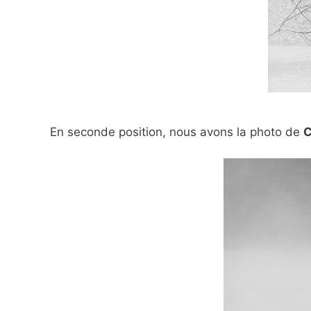
En seconde position, nous avons la photo de
C