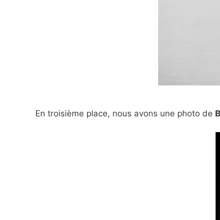
En troisième place, nous avons une photo de
B