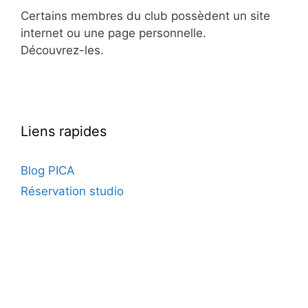
Certains membres du club possèdent un site
internet ou une page personnelle.
Découvrez-les.
Liens rapides
Blog PICA
Réservation studio