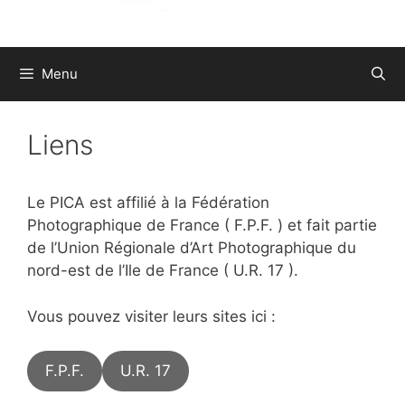
Menu
Liens
Le PICA est affilié à la Fédération
Photographique de France ( F.P.F. ) et fait partie
de l’Union Régionale d’Art Photographique du
nord-est de l’Ile de France ( U.R. 17 ).
Vous pouvez visiter leurs sites ici :
F.P.F.
U.R. 17